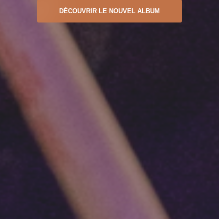
DÉCOUVRIR LE NOUVEL ALBUM