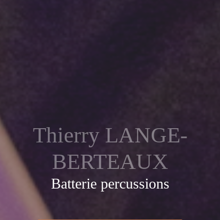
Thierry LANGE-
BERTEAUX
Batterie percussions