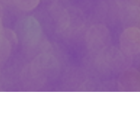
Actualité